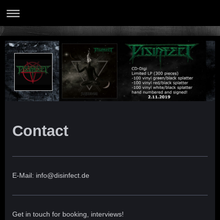
Contact
E-Mail: info@disinfect.de
Get in touch for booking, interviews!